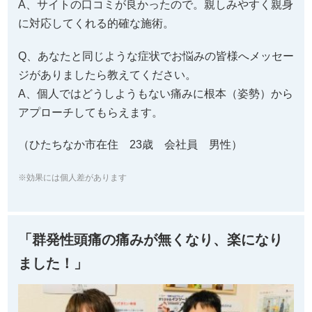
アプローチしてもらえます。
（ひたちなか市在住 23歳 会社員 男性）
※効果には個人差があります
「群発性頭痛の痛みが無くなり、楽になり
ました！」