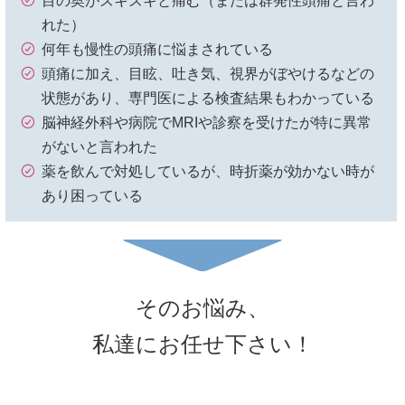
目の奥がズキズキと痛む（または群発性頭痛と言わ
れた）
何年も慢性の頭痛に悩まされている
頭痛に加え、目眩、吐き気、視界がぼやけるなどの
状態があり、専門医による検査結果もわかっている
脳神経外科や病院でMRIや診察を受けたが特に異常
がないと言われた
薬を飲んで対処しているが、時折薬が効かない時が
あり困っている
そのお悩み、
私達にお任せ下さい！