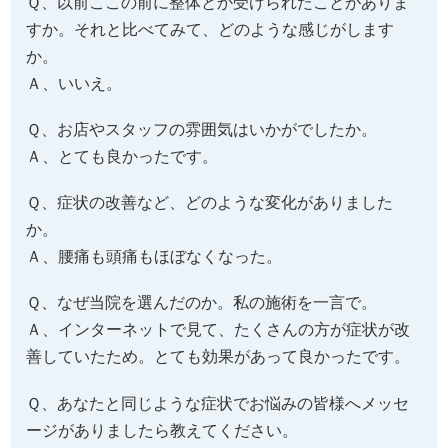
Ａ、とても良かったです。
Ｑ、症状の改善など、どのような変化がありました
か。
Ａ、腰痛も頭痛もほぼなくなった。
Ｑ、なぜ当院を選んだのか。私の施術を一言で。
Ａ、インターネットで見て、たくさんの方が症状が改
善していたため。とても効果があって良かったです。
Ｑ、あなたと同じような症状でお悩みの皆様へメッセ
ージがありましたら教えてください。
Ａ、悩んでいるなら、一度整体院でご相談ください。
悪いことはありません。
（K.S様 ひたちなか市在住 44歳 女性 会社員）
※効果には個人差があります