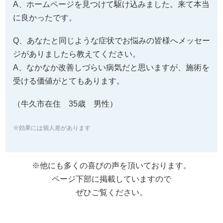
受ける価値がとてもあります。
（牛久市在住 35歳 男性）
※効果には個人差があります
※他にも多くの喜びの声を頂いております。
ページ下部に掲載していますので
ぜひご覧ください。