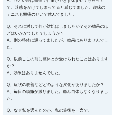
A、別の整体に通ってましたが、効果はありませんでし
た。
Q、以前ここの前に整体とか受けられたことはあります
か？
A、効果はありませんでした。
Q、症状の改善などどのような変化がありましたか？
A、毎日の頭痛が減りました。痛み自体もなくなりまし
た。
Q、なぜ私を選んだのか。私の施術を一言で。
A、ホームページを見つけて駆け込みました。来て本当
に良かったです。
Q、あなたと同じような症状でお悩みの皆様へメッセー
ジがありましたら教えてください。
A、なかなか改善しづらい病気だと思いますが、施術を