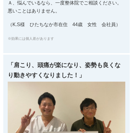
「肩こり、頭痛が楽になり、姿勢も良くな
り動きやすくなりました！」
Q、以前のお体はどのような状態でしたか。