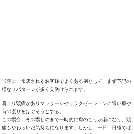
他で良くならない理由