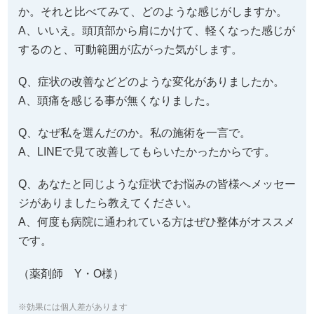
Q、なぜ私を選んだのか。私の施術を一言で。
A、LINEで見て改善してもらいたかったからです。
Q、あなたと同じような症状でお悩みの皆様へメッセー
ジがありましたら教えてください。
A、何度も病院に通われている方はぜひ整体がオススメ
です。
（薬剤師 Y・O様）
※効果には個人差があります
「腰痛と頭痛が良くなり、これからはゴル
フやテニスを思いっきり楽し
みたいと思います！」