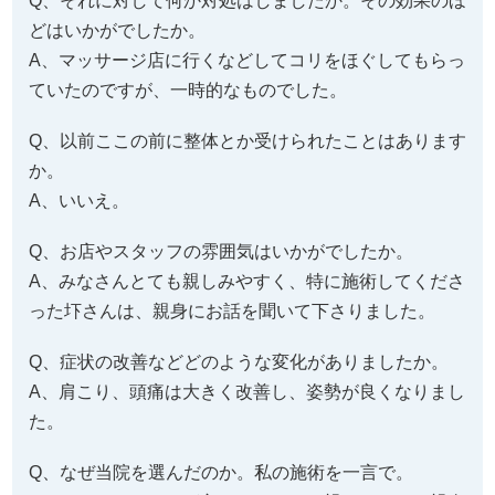
A、いいえ。
Q、お店やスタッフの雰囲気はいかがでしたか。
A、みなさんとても親しみやすく、特に施術してくださ
った圷さんは、親身にお話を聞いて下さりました。
Q、症状の改善などどのような変化がありましたか。
A、肩こり、頭痛は大きく改善し、姿勢が良くなりまし
た。
Q、なぜ当院を選んだのか。私の施術を一言で。
A、サイトの口コミが良かったので。親しみやすく親身
に対応してくれる的確な施術。
Q、あなたと同じような症状でお悩みの皆様へメッセー
ジがありましたら教えてください。
A、個人ではどうしようもない痛みに根本（姿勢）から