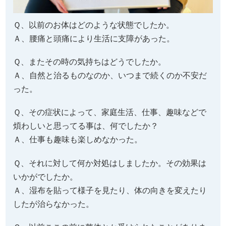
った。
Ｑ、その症状によって、家庭生活、仕事、趣味などで
煩わしいと思ってる事は、何でしたか？
Ａ、仕事も趣味も楽しめなかった。
Ｑ、それに対して何か対処はしましたか。その効果は
いかがでしたか。
Ａ、湿布を貼って様子を見たり、体の向きを変えたり
したが治らなかった。
Ｑ、以前ここの前に整体とか受けられたことがありま
すか。それと比べてみて、どのような感じがします
か。
Ａ、いいえ。
Ｑ、お店やスタッフの雰囲気はいかがでしたか。