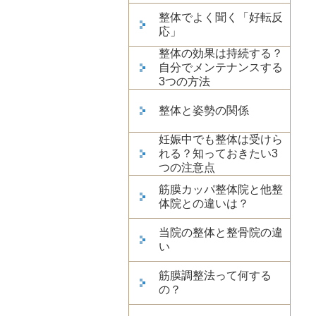
整体でよく聞く「好転反
応」
整体の効果は持続する？
自分でメンテナンスする
3つの方法
整体と姿勢の関係
妊娠中でも整体は受けら
れる？知っておきたい3
つの注意点
筋膜カッパ整体院と他整
体院との違いは？
当院の整体と整骨院の違
い
筋膜調整法って何する
の？