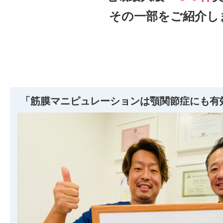
その一部をご紹介し
「筋膜マニピュレーションは顎関節症にも有