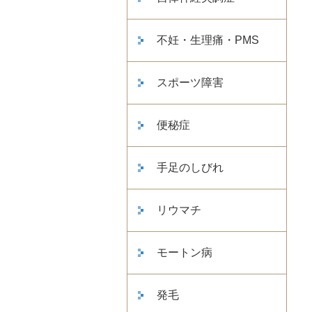
不妊・生理痛・PMS
スポーツ障害
便秘症
手足のしびれ
リウマチ
モートン病
発毛