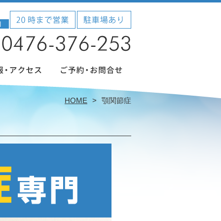
HOME
顎関節症