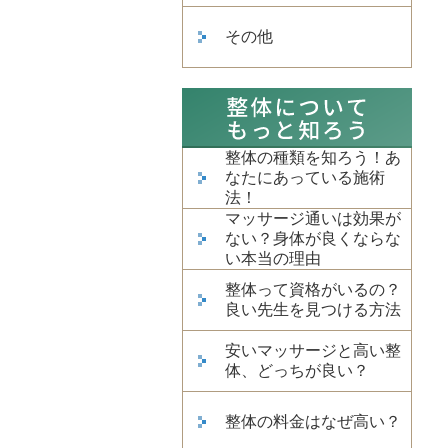
その他
整体の種類を知ろう！あ
なたにあっている施術
法！
マッサージ通いは効果が
ない？身体が良くならな
い本当の理由
整体って資格がいるの？
良い先生を見つける方法
安いマッサージと高い整
体、どっちが良い？
整体の料金はなぜ高い？