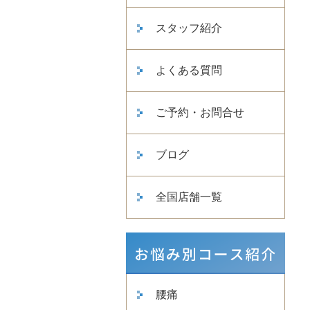
スタッフ紹介
よくある質問
ご予約・お問合せ
ブログ
全国店舗一覧
腰痛