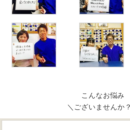
こんなお悩み
＼ございませんか