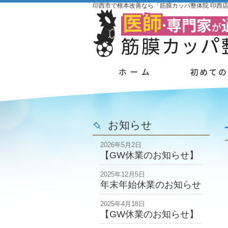
印西市で根本改善なら「筋膜カッパ整体院 印西
お知らせ
2026年5月2日
【GW休業のお知らせ】
2025年12月5日
年末年始休業のお知らせ
2025年4月18日
【GW休業のお知らせ】