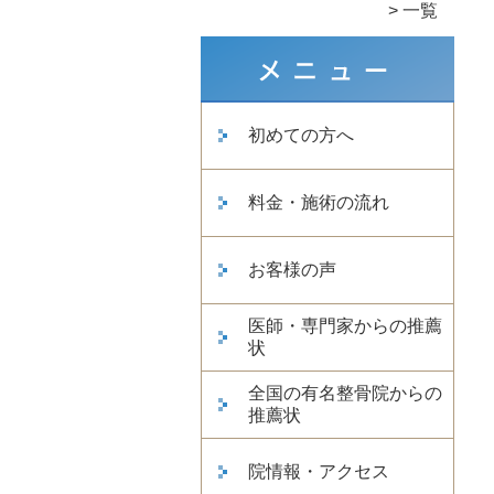
一覧
初めての方へ
料金・施術の流れ
お客様の声
医師・専門家からの推薦
状
全国の有名整骨院からの
推薦状
院情報・アクセス