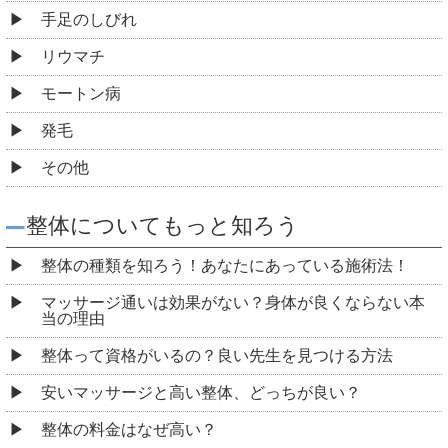
手足のしびれ
リウマチ
モートン病
発毛
その他
整体についてもっと知ろう
整体の種類を知ろう！あなたにあっている施術法！
マッサージ通いは効果がない？身体が良くならない本
当の理由
整体って資格がいるの？良い先生を見つける方法
安いマッサージと高い整体、どっちが良い？
整体の料金はなぜ高い？