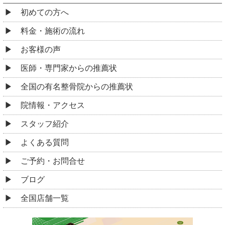
初めての方へ
料金・施術の流れ
お客様の声
医師・専門家からの推薦状
全国の有名整骨院からの推薦状
院情報・アクセス
スタッフ紹介
よくある質問
ご予約・お問合せ
ブログ
全国店舗一覧