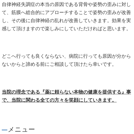
自律神経失調症の本当の原因である背骨や姿勢の歪みに対し
て、筋膜へ総合的にアプローチすることで姿勢の歪みが改善
し、その後に自律神経の乱れが改善していきます。効果を実
感して頂けますので楽しみにしていただければと思います。
どこへ行っても良くならない、病院に行っても原因が分から
ないからと諦める前にご相談して頂けたら幸いです。
当院の理念である『薬に頼らない本物の健康を提供する』事
で、当院に関わる全ての方々を笑顔にしていきます。
メニュー