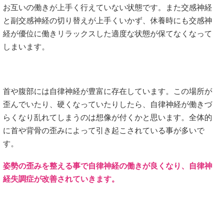
お互いの働きが上手く行えていない状態です。また交感神経
と副交感神経の切り替えが上手くいかず、休養時にも交感神
経が優位に働きリラックスした適度な状態が保てなくなって
しまいます。
首や腹部には自律神経が豊富に存在しています。この場所が
歪んでいたり、硬くなっていたりしたら、自律神経が働きづ
らくなり乱れてしまうのは想像が付くかと思います。全体的
に首や背骨の歪みによって引き起こされている事が多いで
す。
姿勢の歪みを整える事で自律神経の働きが良くなり、自律神
経失調症が改善されていきます。