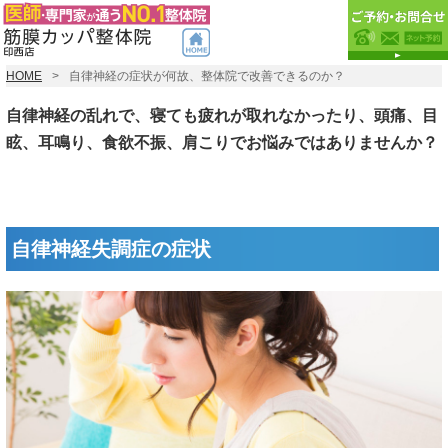
HOME
自律神経の症状が何故、整体院で改善できるのか？
自律神経の乱れで、寝ても疲れが取れなかったり、頭痛、目
眩、耳鳴り、食欲不振、肩こりでお悩みではありませんか？
自律神経失調症の症状