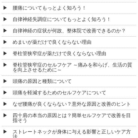
腰痛についてもっとよく知ろう！
自律神経失調症についてもっとよく知ろう！
自律神経の症状が何故、整体院で改善できるのか？
めまいが薬だけで良くならない理由
脊柱管狭窄症が薬だけで良くならない理由
脊柱管狭窄症のセルフケア ～痛みを和らげ、生活の質
を向上させるために～
頭痛の原因と種類について
頭痛を軽減するためのセルフケアについて
なぜ腰痛が良くならない？意外な原因と改善のヒント
四十肩の本当の原因とは？簡単セルフケアで改善を目
指そう
ストレートネックが身体に与える影響と正しいケア方
法