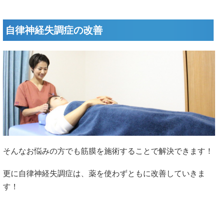
自律神経失調症の改善
そんなお悩みの方でも筋膜を施術することで解決できます！
更に自律神経失調症は、薬を使わずともに改善していきま
す！