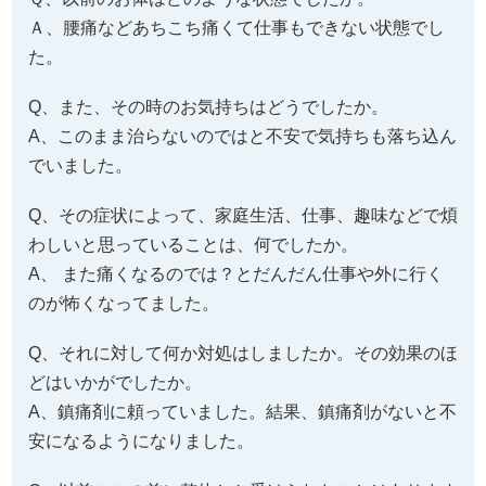
Ａ、
腰痛などあちこち痛くて仕事もできない状態でし
た。
Q、また、その時のお気持ちはどうでしたか。
A、このまま治らないのではと不安で気持ちも落ち込ん
でいました。
Q、その症状によって、家庭生活、仕事、趣味などで煩
わしいと思っていることは、何でしたか。
A、 また痛くなるのでは？とだんだん仕事や外に行く
のが怖くなってました。
Q、それに対して何か対処はしましたか。その効果のほ
どはいかがでしたか。
A、鎮痛剤に頼っていました。結果、鎮痛剤がないと不
安になるようになりました。