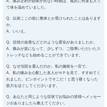
A、痛み止めが効果が出ない時期は、風呂に何度も入っ
て体を温めていました。
Q、以前ここの前に整体とか受けられたことはあります
か。
A、いいえ。
Q、症状の改善などどのような変化がありましたか。
A、痛みが楽になって、少しずつ、ご指導いただいたス
トレッチなども始めることができています。
Q、なぜ当院を選んだのか。私の施術を一言で。
A、私の痛みを心配した友人がＨＰを見て、すすめてく
れました。ピンポイントでそこだ！と思う硬くなった
筋力をほぐしてくださいます。
Q、あなたと同じような症状でお悩みの皆様へメッセー
ジがありましたら教えてください。