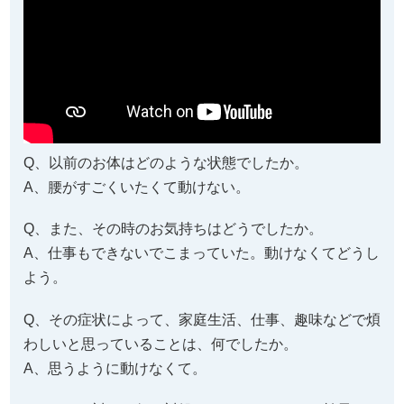
Q、以前のお体はどのような状態でしたか。
A、腰がすごくいたくて動けない。
Q、また、その時のお気持ちはどうでしたか。
A、仕事もできないでこまっていた。動けなくてどうし
よう。
Q、その症状によって、家庭生活、仕事、趣味などで煩
わしいと思っていることは、何でしたか。
A、思うように動けなくて。