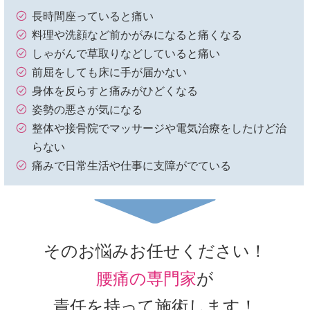
長時間座っていると痛い
料理や洗顔など前かがみになると痛くなる
しゃがんで草取りなどしていると痛い
前屈をしても床に手が届かない
身体を反らすと痛みがひどくなる
姿勢の悪さが気になる
整体や接骨院でマッサージや電気治療をしたけど治
らない
痛みで日常生活や仕事に支障がでている
そのお悩みお任せください！
腰痛の専門家
が
責任を持って施術します！