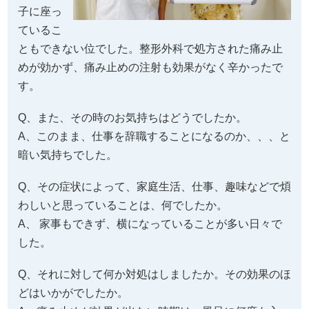
子に座っ
ているこ
ともできない位でした。整形外科で処方された痛み止
めが効かず、痛み止めの注射も効果がなく辛かったで
す。
Q、また、その時のお気持ちはどうでしたか。
A、このまま、仕事を辞職することになるのか、、、と
暗い気持ちでした。
Q、その症状によって、家庭生活、仕事、趣味などで煩
わしいと思っていることは、何でしたか。
A、 家事もできず、横になっていることが多い日々で
した。
Q、それに対して何か対処はしましたか。その効果のほ
どはいかがでしたか。