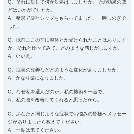
Q、それに対して何か対処はしましたか。その効果のほ
どはいかがでしたか。
A、整形で薬とシップをもらってました。一時しのぎで
した。
Q、以前ここの前に整体とか受けられたことはあります
か。それと比べてみて、どのような感じがしますか。
A、いいえ。
Q、症状の改善などどのような変化がありましたか。
A、かなり楽になりました。
Q、なぜ私を選んだのか。私の施術を一言で。
A、私の腰を改善してくれると思ったから。
Q、あなたと同じような症状でお悩みの皆様へメッセー
ジがありましたら教えてください。
A、一度は来てください。