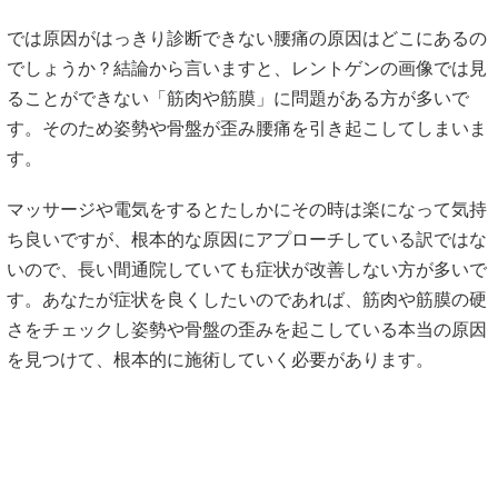
では原因がはっきり診断できない腰痛の原因はどこにあるの
でしょうか？結論から言いますと、レントゲンの画像では見
ることができない「筋肉や筋膜」に問題がある方が多いで
す。そのため姿勢や骨盤が歪み腰痛を引き起こしてしまいま
す。
マッサージや電気をするとたしかにその時は楽になって気持
ち良いですが、根本的な原因にアプローチしている訳ではな
いので、長い間通院していても症状が改善しない方が多いで
す。あなたが症状を良くしたいのであれば、筋肉や筋膜の硬
さをチェックし姿勢や骨盤の歪みを起こしている本当の原因
を見つけて、根本的に施術していく必要があります。