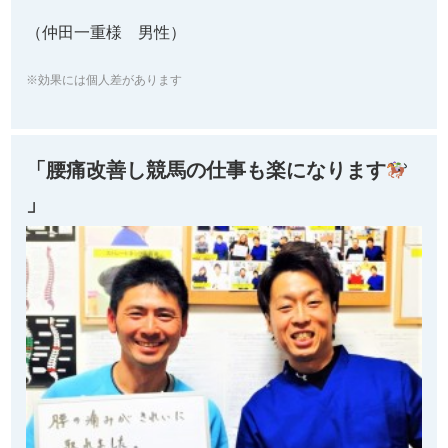
（仲田一重様 男性）
※効果には個人差があります
「腰痛改善し競馬の仕事も楽になります
」