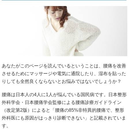
あなたがこのページを読んでいるということは、腰痛を改善
させるためにマッサージや電気に通院したり、湿布を貼った
りしても全然良くならないとお悩みではないでしょうか？
腰痛は日本人の4人に1人が悩んでいる国民病です。日本整形
外科学会・日本腰痛学会監修による腰痛診療ガイドライン
（改定第2版）によると「腰痛の85%非特異的腰痛で、整形
外科医にも原因がはっきり診断できない」と記載されていま
す。