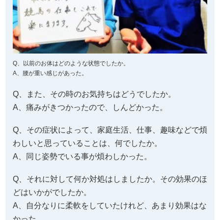
Q、以前のお体はどのような状態でしたか。
A、腰が重い感じがあった。
Q、また、その時のお気持ちはどうでしたか。
A、痛みがきつかったので、しんどかった。
Q、その症状によって、家庭生活、仕事、趣味などで煩
わしいと思っていることは、何でしたか。
A、同じ姿勢でいる事が煩わしかった。
Q、それに対して何か対処はしましたか。その効果のほ
どはいかがでしたか。
A、自分なりに柔軟をしていたけれど、あまり効果はな
かった。