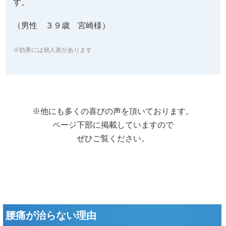
す。
（男性 ３９歳 宮崎様）
※効果には個人差があります
※他にも多くの喜びの声を頂いております。
ページ下部に掲載していますので
ぜひご覧ください。
腰痛が治らない理由