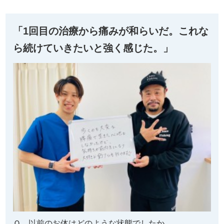
「1回目の治療から痛みが和らいだ。これな
ら続けていきたいと強く感じた。」
Ｑ、以前のお体はどのような状態でしたか。