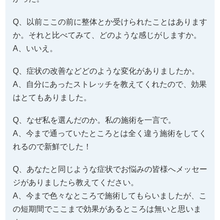
Q、以前ここの前に整体とか受けられたことはあります
か。それと比べてみて、どのような感じがしますか。
A、いいえ。
Q、症状の改善などどのような変化がありましたか。
A、自分にあったストレッチを教えてくれたので、効果
はとてもありました。
Q、なぜ私を選んだのか。私の施術を一言で。
A、今まで通っていたところとは全く違う施術をしてく
れるので新鮮でした！
Q、あなたと同じような症状でお悩みの皆様へメッセー
ジがありましたら教えてください。
A、今まで色々なところで施術してもらいましたが、こ
の短期間でここまで効果があるところは無いと思いま