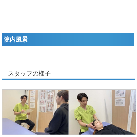
院内風景
スタッフの様子