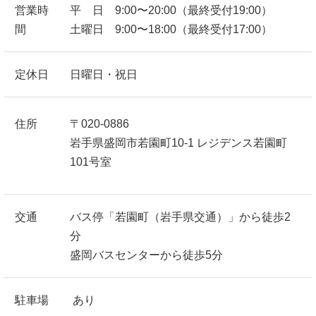
営業時
平 日 9:00〜20:00（最終受付19:00）
間
土曜日 9:00〜18:00（最終受付17:00）
定休日
日曜日・祝日
住所
〒020-0886
岩手県盛岡市若園町10-1 レジデンス若園町
101号室
交通
バス停「若園町（岩手県交通）」から徒歩2
分
盛岡バスセンターから徒歩5分
駐車場
あり