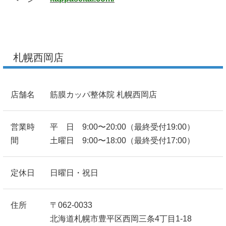
札幌西岡店
店舗名
筋膜カッパ整体院 札幌西岡店
営業時
平 日 9:00〜20:00（最終受付19:00）
間
土曜日 9:00〜18:00（最終受付17:00）
定休日
日曜日・祝日
住所
〒062-0033
北海道札幌市豊平区西岡三条4丁目1-18