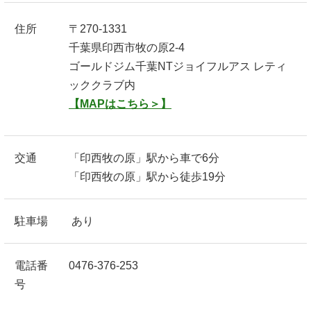
住所
〒270-1331
千葉県印西市牧の原2-4
ゴールドジム千葉NTジョイフルアス レティ
ッククラブ内
【MAPはこちら＞】
交通
「印西牧の原」駅から車で6分
「印西牧の原」駅から徒歩19分
駐車場
あり
電話番
0476-376-253
号