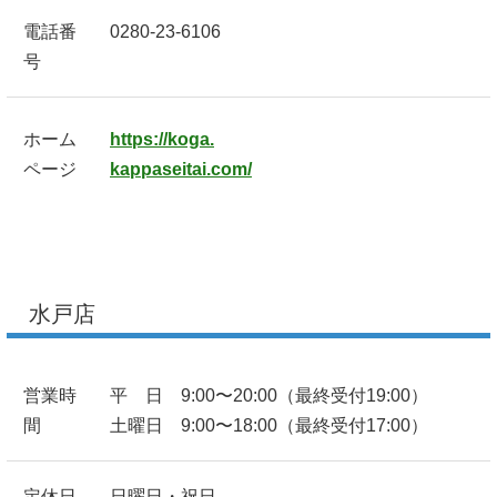
電話番
0280-23-6106
号
ホーム
https://koga.
ページ
kappaseitai.com/
水戸店
営業時
平 日 9:00〜20:00（最終受付19:00）
間
土曜日 9:00〜18:00（最終受付17:00）
定休日
日曜日・祝日