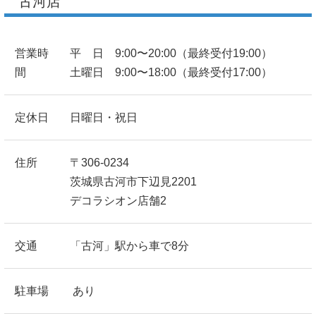
古河店
営業時
平 日 9:00〜20:00（最終受付19:00）
間
土曜日 9:00〜18:00（最終受付17:00）
定休日
日曜日・祝日
住所
〒306-0234
茨城県古河市下辺見2201
デコラシオン店舗2
交通
「古河」駅から車で8分
駐車場
あり