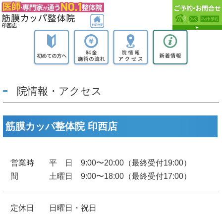
院情報・アクセス
筋膜カッパ整体院 印西店
営業時
平 日 9:00〜20:00（最終受付19:00）
間
土曜日 9:00〜18:00（最終受付17:00）
定休日
日曜日・祝日