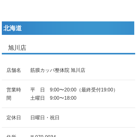
北海道
旭川店
店舗名
筋膜カッパ整体院 旭川店
営業時
平 日 9:00〜20:00（最終受付19:00）
間
土曜日 9:00〜18:00
定休日
日曜日・祝日