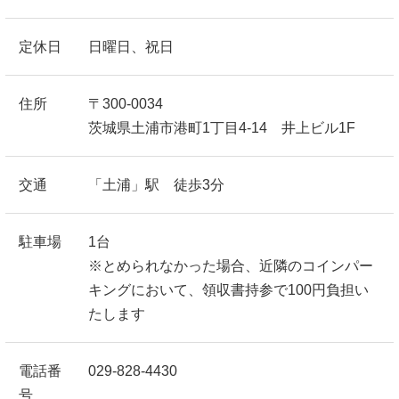
定休日
日曜日、祝日
住所
〒300-0034
茨城県土浦市港町1丁目4-14 井上ビル1F
交通
「土浦」駅 徒歩3分
駐車場
1台
※とめられなかった場合、近隣のコインパー
キングにおいて、領収書持参で100円負担い
たします
電話番
029-828-4430
号