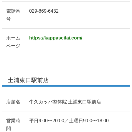
電話番
029-869-6432
号
ホーム
https://kappaseitai.com/
ページ
土浦東口駅前店
店舗名
牛久カッパ整体院 土浦東口駅前店
営業時
平日9:00〜20:00／土曜日9:00〜18:00
間