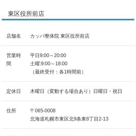
東区役所前店
店舗名
カッパ整体院 東区役所前店
営業時
平日9:00～20:00
間
土曜:9:00～18:00
（最終受付：各1時間前）
定休日
木曜日（変動する場合あり）日曜日・祝日
住所
〒065-0008
北海道札幌市東区北9条東8丁目2-13